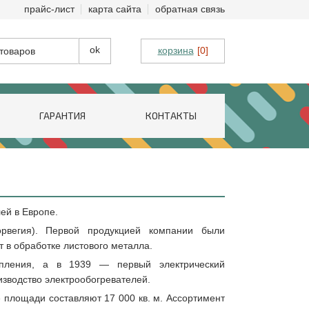
прайс-лист
карта сайта
обратная связь
корзина
[0]
ГАРАНТИЯ
КОНТАКТЫ
ей в Европе.
рвегия). Первой продукцией компании были
 в обработке листового металла.
опления, а в 1939 — первый электрический
изводство электрообогревателей.
 площади составляют 17 000 кв. м. Ассортимент