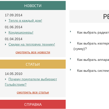
НОВОСТИ
Р
17.09.2014
Тепло в каждый дом!
01.06.2014
Кондиционеры!
Как выбрать радиа
01.04.2014
Как выбрать изотер
Скидки на тепловую технику!
(сумку)?
смотреть все новости
Как выбрать аппара
СТАТЬИ
Как выбрать систе
14.05.2010
Почему покупатели выбирают
Гольфстрим?
смотреть все статьи
СПРАВКА