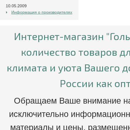
10.05.2009
Информация о производителях
Интернет-магазин "Гол
количество товаров д
климата и уюта Вашего д
России как опт
Обращаем Ваше внимание на 
исключительно информационны
материалы и цены, размещенн