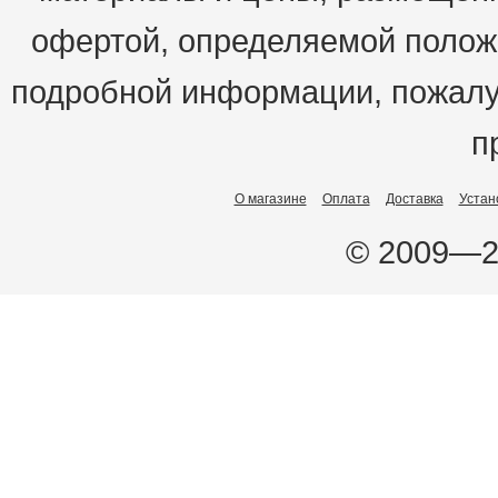
офертой, определяемой положе
подробной информации, пожалу
п
О магазине
Оплата
Доставка
Устан
© 2009—2