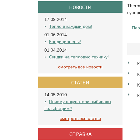
Therm
НОВОСТИ
супер
17.09.2014
Тепло в каждый дом!
Пер
01.06.2014
Кондиционеры!
01.04.2014
Скидки на тепловую технику!
К
смотреть все новости
К
СТАТЬИ
К
14.05.2010
К
Почему покупатели выбирают
Гольфстрим?
смотреть все статьи
СПРАВКА