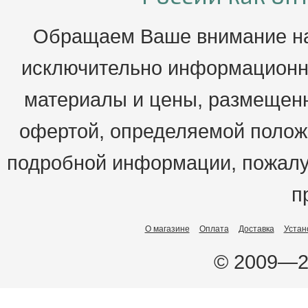
Обращаем Ваше внимание на 
исключительно информационны
материалы и цены, размещенн
офертой, определяемой положе
подробной информации, пожалу
п
О магазине
Оплата
Доставка
Устан
© 2009—2