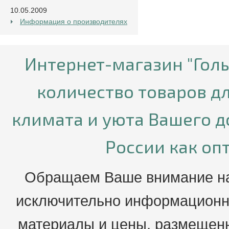
10.05.2009
Информация о производителях
Интернет-магазин "Гол
количество товаров д
климата и уюта Вашего д
России как опт
Обращаем Ваше внимание на 
исключительно информационны
материалы и цены, размещенн