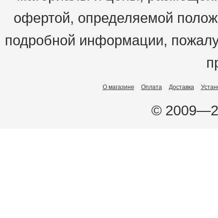
офертой, определяемой положе
подробной информации, пожалу
п
О магазине
Оплата
Доставка
Устан
© 2009—2