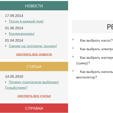
НОВОСТИ
17.09.2014
Тепло в каждый дом!
Р
01.06.2014
Кондиционеры!
01.04.2014
Как выбрать насос?
Скидки на тепловую технику!
Как выбрать элект
смотреть все новости
Как выбрать изотер
(сумку)?
СТАТЬИ
Как выбрать напол
14.05.2010
вентилятор?
Почему покупатели выбирают
Гольфстрим?
смотреть все статьи
СПРАВКА