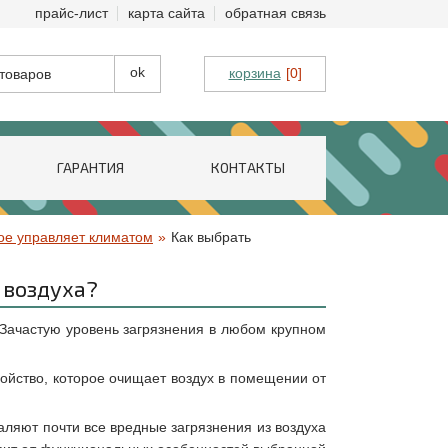
прайс-лист
карта сайта
обратная связь
корзина
[0]
ГАРАНТИЯ
КОНТАКТЫ
ое управляет климатом
»
Как выбрать
 воздуха?
 Зачастую уровень загрязнения в любом крупном
ройство, которое очищает воздух в помещении от
ляют почти все вредные загрязнения из воздуха