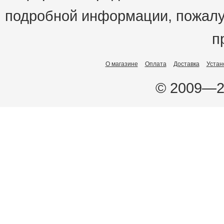
подробной информации, пожалу
п
О магазине
Оплата
Доставка
Устан
© 2009—2