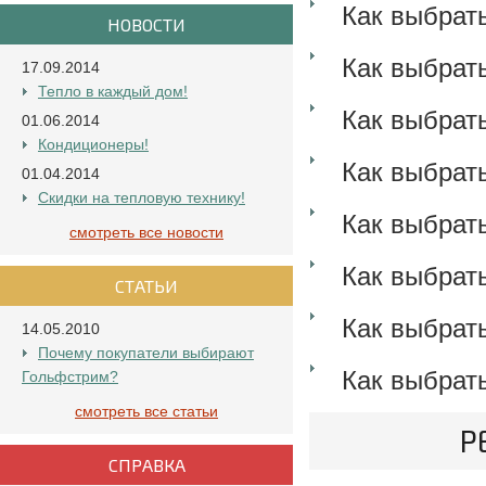
Как выбрат
НОВОСТИ
Как выбрат
17.09.2014
Тепло в каждый дом!
Как выбрат
01.06.2014
Кондиционеры!
Как выбрат
01.04.2014
Скидки на тепловую технику!
Как выбрат
смотреть все новости
Как выбрат
СТАТЬИ
Как выбрат
14.05.2010
Почему покупатели выбирают
Как выбрат
Гольфстрим?
смотреть все статьи
Р
СПРАВКА