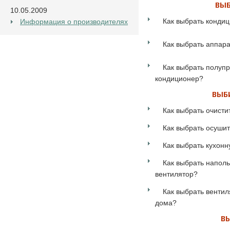
ВЫБ
10.05.2009
Как выбрать конди
Информация о производителях
Как выбрать аппара
Как выбрать полу
кондиционер?
ВЫБ
Как выбрать очисти
Как выбрать осушит
Как выбрать кухонн
Как выбрать напол
вентилятор?
Как выбрать вентил
дома?
ВЫ